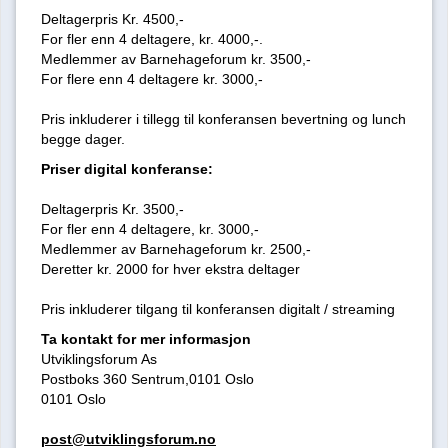
Deltagerpris Kr. 4500,-
For fler enn 4 deltagere, kr. 4000,-.
Medlemmer av Barnehageforum kr. 3500,-
For flere enn 4 deltagere kr. 3000,-
Pris inkluderer i tillegg til konferansen bevertning og lunch
begge dager.
Priser digital konferanse:
Deltagerpris Kr. 3500,-
For fler enn 4 deltagere, kr. 3000,-
Medlemmer av Barnehageforum kr. 2500,-
Deretter kr. 2000 for hver ekstra deltager
Pris inkluderer tilgang til konferansen digitalt / streaming
Ta kontakt for mer informasjon
Utviklingsforum As
Postboks 360 Sentrum,0101 Oslo
0101 Oslo
post@utviklingsforum.no