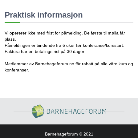
Praktisk informasjon
Vi opererer ikke med frist for påmelding. De første til mølla får
plass.
Påmeldingen er bindende fra 6 uker før konferanse/kursstart.
Faktura har en betalingsfrist på 30 dager.
Medlemmer av Barnehageforum.no får rabatt på alle våre kurs og
konferanser.
Barnehageforum © 2021