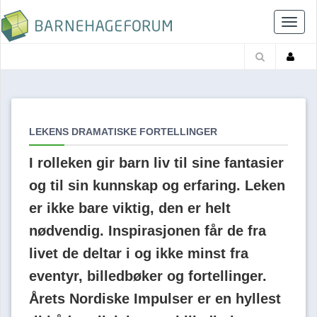
Toggl
naviga
LEKENS DRAMATISKE FORTELLINGER
I rolleken gir barn liv til sine fantasier
og til sin kunnskap og erfaring. Leken
er ikke bare viktig, den er helt
nødvendig. Inspirasjonen får de fra
livet de deltar i og ikke minst fra
eventyr, billedbøker og fortellinger.
Årets Nordiske Impulser er en hyllest