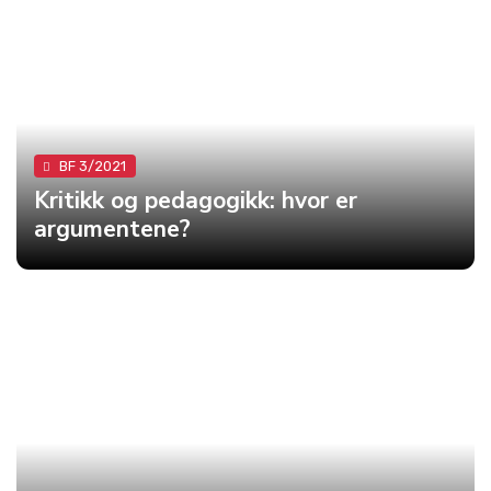
BF 3/2021
Kritikk og pedagogikk: hvor er
argumentene?