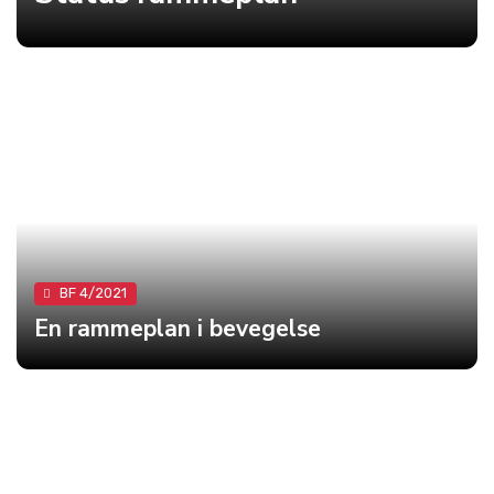
BF 4/2021
En rammeplan i bevegelse