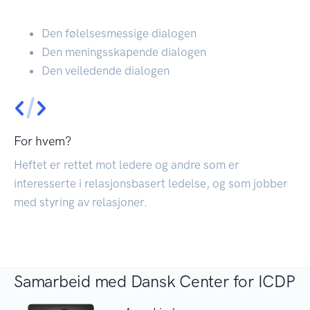
Den følelsesmessige dialogen
Den meningsskapende dialogen
Den veiledende dialogen
For hvem?
Heftet er rettet mot ledere og andre som er
interesserte i relasjonsbasert ledelse, og som jobber
med styring av relasjoner.
Samarbeid med Dansk Center for ICDP