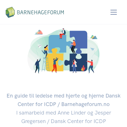
Relasjonsbasert
ledelse
En guide til ledelse med hjerte og hjerne Dansk
Center for ICDP / Barnehageforum.no
I samarbeid med Anne Linder og Jesper
Gregersen / Dansk Center for ICDP