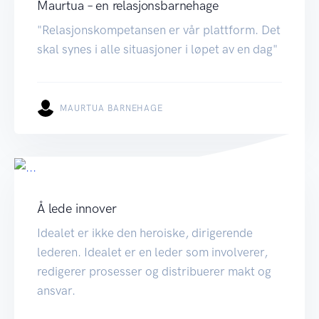
Maurtua – en relasjonsbarnehage
"Relasjonskompetansen er vår plattform. Det
skal synes i alle situasjoner i løpet av en dag"
MAURTUA BARNEHAGE
Å lede innover
Idealet er ikke den heroiske, dirigerende
lederen. Idealet er en leder som involverer,
redigerer prosesser og distribuerer makt og
ansvar.