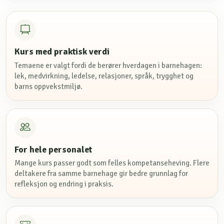
Kurs med praktisk verdi
Temaene er valgt fordi de berører hverdagen i barnehagen:
lek, medvirkning, ledelse, relasjoner, språk, trygghet og
barns oppvekstmiljø.
For hele personalet
Mange kurs passer godt som felles kompetanseheving. Flere
deltakere fra samme barnehage gir bedre grunnlag for
refleksjon og endring i praksis.