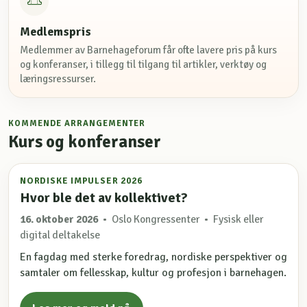
Medlemspris
Medlemmer av Barnehageforum får ofte lavere pris på kurs
og konferanser, i tillegg til tilgang til artikler, verktøy og
læringsressurser.
KOMMENDE ARRANGEMENTER
Kurs og konferanser
NORDISKE IMPULSER 2026
Hvor ble det av kollektivet?
16. oktober 2026
• Oslo Kongressenter • Fysisk eller
digital deltakelse
En fagdag med sterke foredrag, nordiske perspektiver og
samtaler om fellesskap, kultur og profesjon i barnehagen.