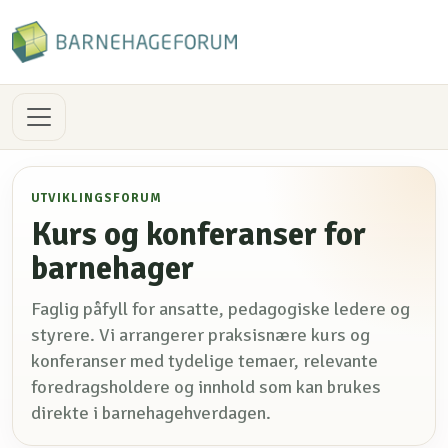
UTVIKLINGSFORUM
Kurs og konferanser for
barnehager
Faglig påfyll for ansatte, pedagogiske ledere og
styrere. Vi arrangerer praksisnære kurs og
konferanser med tydelige temaer, relevante
foredragsholdere og innhold som kan brukes
direkte i barnehagehverdagen.