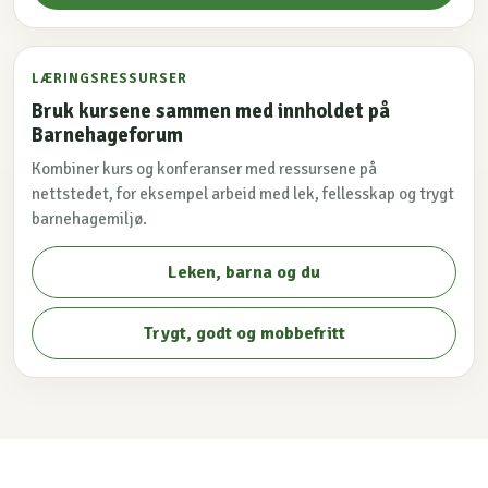
LÆRINGSRESSURSER
Bruk kursene sammen med innholdet på
Barnehageforum
Kombiner kurs og konferanser med ressursene på
nettstedet, for eksempel arbeid med lek, fellesskap og trygt
barnehagemiljø.
Leken, barna og du
Trygt, godt og mobbefritt