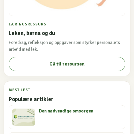
LÆRINGSRESSURS
Leken, barna og du
Foredrag, refleksjon og oppgaver som styrker personalets
arbeid med lek.
Gå til ressursen
MEST LEST
Populære artikler
Den nødvendige omsorgen