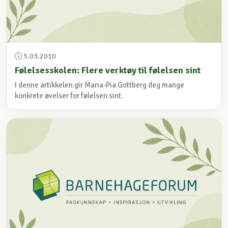
5.03.2010
Følelsesskolen: Flere verktøy til følelsen sint
I denne artikkelen gir Maria-Pia Gottberg deg mange
konkrete øvelser for følelsen sint.