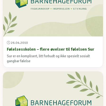
26.04.2010
Følelsesskolen – flere øvelser til følelsen Sur
Sur er en komplisert, litt forbudt og ikke spesielt sosialt
gangbar følelse