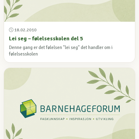
18.02.2010
Lei seg – følelsesskolen del 5
Denne gang er det følelsen "lei seg" det handler om i
følelsesskolen