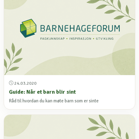
24.03.2020
Guide: Når et barn blir sint
Råd til hvordan du kan møte barn som er sinte