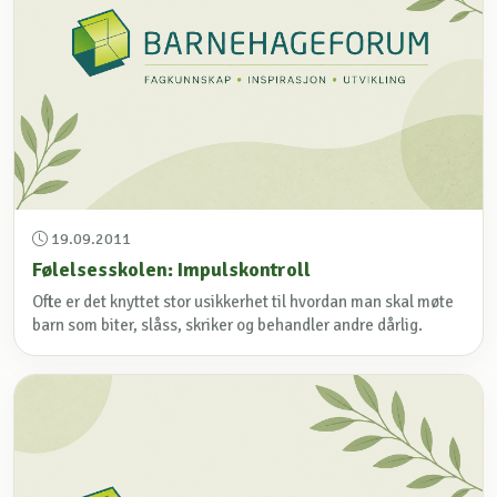
19.09.2011
Følelsesskolen: Impulskontroll
Ofte er det knyttet stor usikkerhet til hvordan man skal møte
barn som biter, slåss, skriker og behandler andre dårlig.