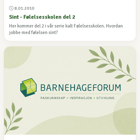
8.01.2010
Sint - Følelsesskolen del 2
Her kommer del 2 i vår serie kalt Følelsesskolen. Hvordan
jobbe med følelsen sint?