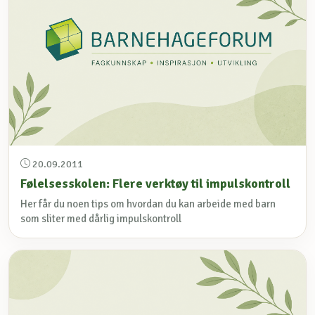
20.09.2011
Følelsesskolen: Flere verktøy til impulskontroll
Her får du noen tips om hvordan du kan arbeide med barn
som sliter med dårlig impulskontroll