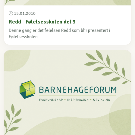
15.01.2010
Redd - Følelsesskolen del 3
Denne gang er det følelsen Redd som blir presentert i
Følelsesskolen