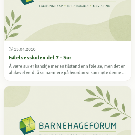
15.04.2010
Følelsesskolen del 7 - Sur
Å være sur er kanskje mer en tilstand enn følelse, men det er
allikevel verdt å se nærmere på hvordan vi kan møte denne ...