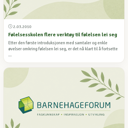
2.03.2010
Følelsesskolen flere verktøy til følelsen lei seg
Etter den første introduksjonen med samtaler og enkle
øvelser omkring følelsen lei seg, er det nå klart til å fortsette
...