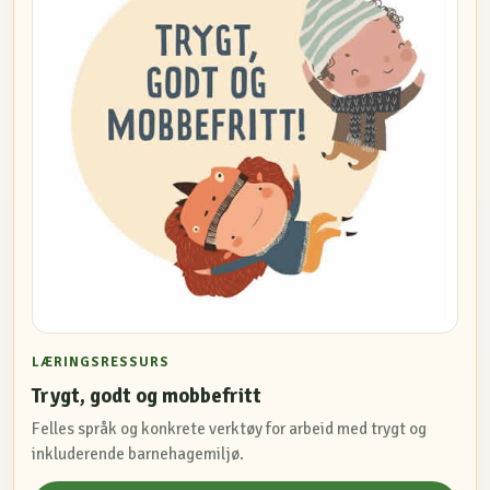
LÆRINGSRESSURS
Trygt, godt og mobbefritt
Felles språk og konkrete verktøy for arbeid med trygt og
inkluderende barnehagemiljø.