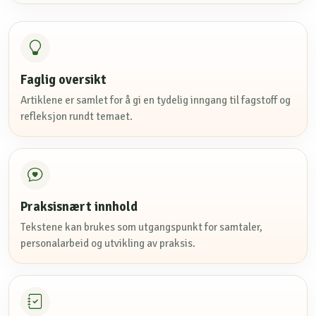
Faglig oversikt
Artiklene er samlet for å gi en tydelig inngang til fagstoff og
refleksjon rundt temaet.
Praksisnært innhold
Tekstene kan brukes som utgangspunkt for samtaler,
personalarbeid og utvikling av praksis.