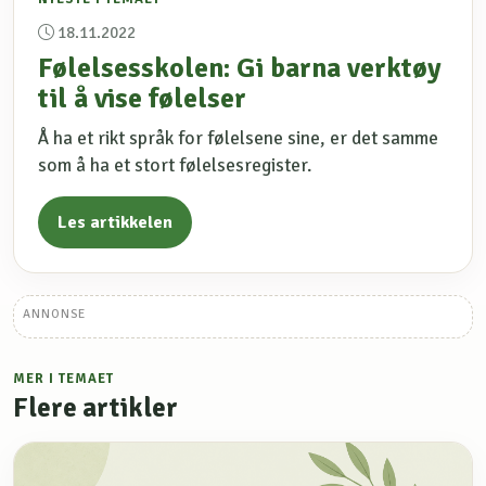
18.11.2022
Følelsesskolen: Gi barna verktøy
til å vise følelser
Å ha et rikt språk for følelsene sine, er det samme
som å ha et stort følelsesregister.
Les artikkelen
ANNONSE
MER I TEMAET
Flere artikler