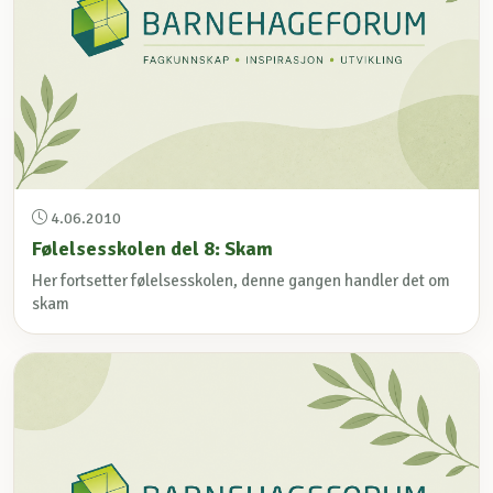
4.06.2010
Følelsesskolen del 8: Skam
Her fortsetter følelsesskolen, denne gangen handler det om
skam