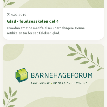
4.02.2010
Glad - følelsesskolen del 4
Hvordan arbeide med følelser i barnehagen? Denne
artikkelen tar for seg følelsen glad.