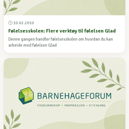
10.02.2010
Følelsesskolen: Flere verktøy til følelsen Glad
Denne gangen handler følelsesskolen om hvordan du kan
arbeide med følelsen Glad