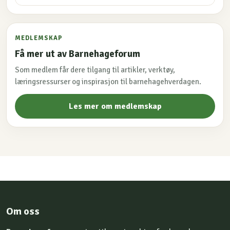
MEDLEMSKAP
Få mer ut av Barnehageforum
Som medlem får dere tilgang til artikler, verktøy,
læringsressurser og inspirasjon til barnehagehverdagen.
Les mer om medlemskap
Om oss