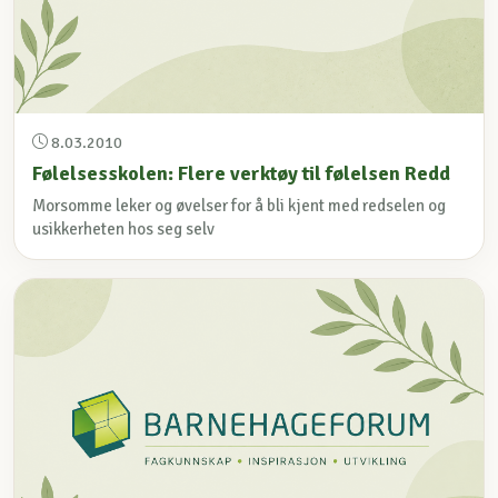
8.03.2010
Følelsesskolen: Flere verktøy til følelsen Redd
Morsomme leker og øvelser for å bli kjent med redselen og
usikkerheten hos seg selv