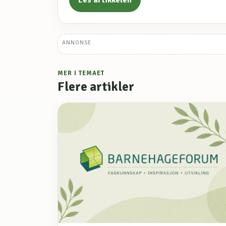
Les artikkelen
ANNONSE
MER I TEMAET
Flere artikler