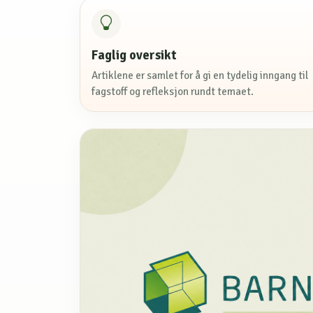
Faglig oversikt
Artiklene er samlet for å gi en tydelig inngang til
fagstoff og refleksjon rundt temaet.