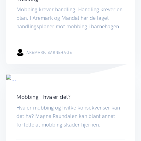
Mobbing krever handling. Handling krever en
plan. I Aremark og Mandal har de laget
handlingsplaner mot mobbing i barnehagen.
AREMARK BARNEHAGE
Mobbing - hva er det?
Hva er mobbing og hvilke konsekvenser kan
det ha? Magne Raundalen kan blant annet
fortelle at mobbing skader hjernen.