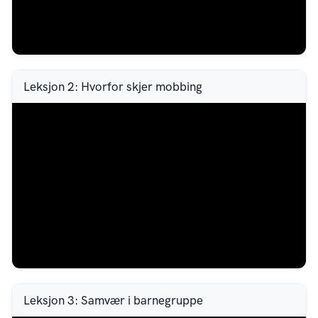
Leksjon 2: Hvorfor skjer mobbing
Leksjon 3: Samvær i barnegruppe