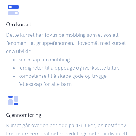
Om kurset
Dette kurset har fokus på mobbing som et sosialt
fenomen – et gruppefenomen. Hovedmål med kurset
er å utvikle:
kunnskap om mobbing
ferdigheter til å oppdage og iverksette tiltak
kompetanse til å skape gode og trygge
fellesskap for alle barn
Gjennomføring
Kurset går over en periode på 4-6 uker, og består av
fire deler: Personalmøter, avdelingsmøter, individuelt