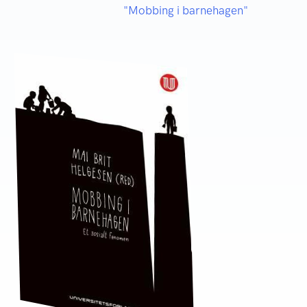
"Mobbing i barnehagen"