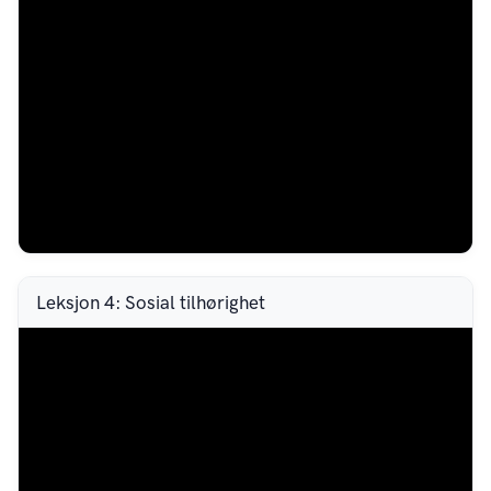
Leksjon 4: Sosial tilhørighet