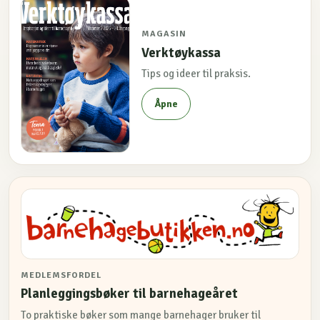
MAGASIN
Verktøykassa
Tips og ideer til praksis.
Åpne
MEDLEMSFORDEL
Planleggingsbøker til barnehageåret
To praktiske bøker som mange barnehager bruker til