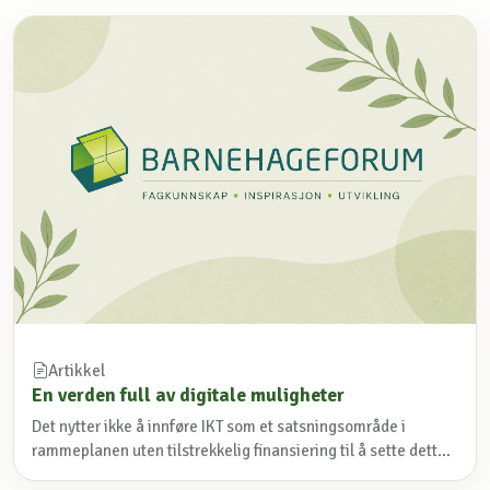
Artikkel
En verden full av digitale muligheter
Det nytter ikke å innføre IKT som et satsningsområde i
rammeplanen uten tilstrekkelig finansiering til å sette dett...