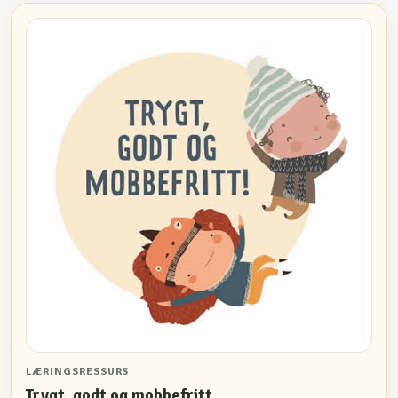
LÆRINGSRESSURS
Trygt, godt og mobbefritt