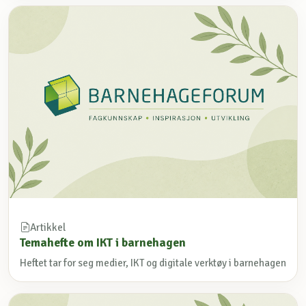
Artikkel
Temahefte om IKT i barnehagen
Heftet tar for seg medier, IKT og digitale verktøy i barnehagen