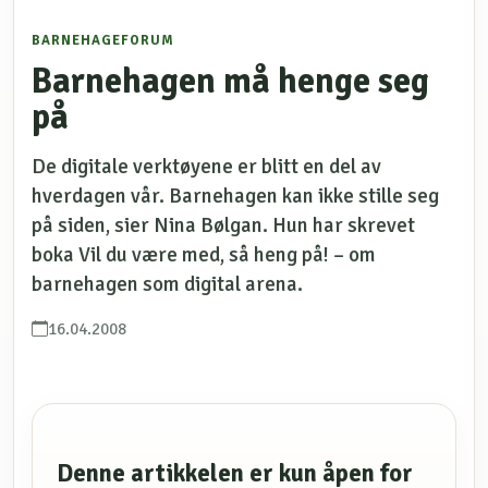
BARNEHAGEFORUM
Barnehagen må henge seg
på
De digitale verktøyene er blitt en del av
hverdagen vår. Barnehagen kan ikke stille seg
på siden, sier Nina Bølgan. Hun har skrevet
boka Vil du være med, så heng på! – om
barnehagen som digital arena.
16.04.2008
Denne artikkelen er kun åpen for