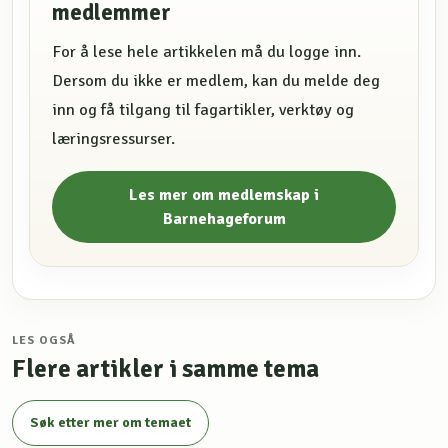
medlemmer
For å lese hele artikkelen må du logge inn.
Dersom du ikke er medlem, kan du melde deg
inn og få tilgang til fagartikler, verktøy og
læringsressurser.
Les mer om medlemskap i
Barnehageforum
LES OGSÅ
Flere artikler i samme tema
Søk etter mer om temaet