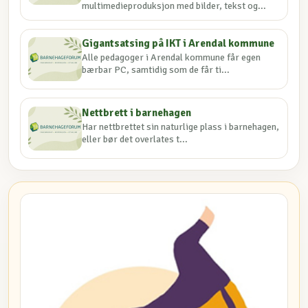
multimedieproduksjon med bilder, tekst og...
Gigantsatsing på IKT i Arendal kommune
Alle pedagoger i Arendal kommune får egen
bærbar PC, samtidig som de får ti...
Nettbrett i barnehagen
Har nettbrettet sin naturlige plass i barnehagen,
eller bør det overlates t...