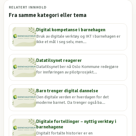
RELATERT INNHOLD
Fra samme kategori eller tema
Digital kompetanse i barnehagen
Bruk av digitale verktøy og IKT i barnehagen er
ikke et mål i seg selv, men...
Datatilsynet reagerer
Datatilsynet ber nå Oslo Kommune redegjøre
for innføringen av pilotprosjekt...
Barn trenger digital dannelse
Den digitale verden er hverdagen for det
moderne barnet. Da trenger også ba...
Digitale fortellinger – nyttig verktøy i
barnehagene
Digitalt fortalte historier er en