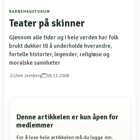
BARNEHAGEFORUM
Teater på skinner
Gjennom alle tider og i hele verden har folk
brukt dukker til å underholde hverandre,
fortelle historier, legender, religiøse og
moralske sannheter
Unni Jernberg
18.11.2008
Denne artikkelen er kun åpen for
medlemmer
For å lese hele artikkelen må du logge inn.