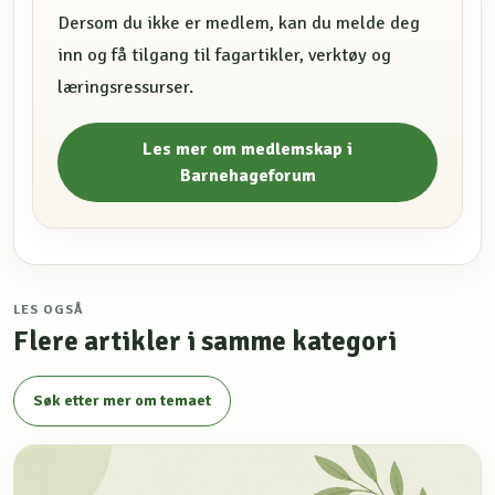
Dersom du ikke er medlem, kan du melde deg
inn og få tilgang til fagartikler, verktøy og
læringsressurser.
Les mer om medlemskap i
Barnehageforum
LES OGSÅ
Flere artikler i samme kategori
Søk etter mer om temaet