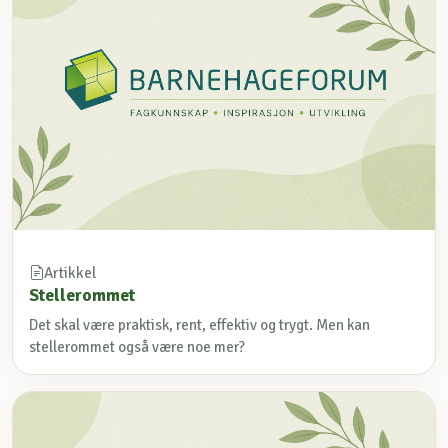
Artikkel
Stellerommet
Det skal være praktisk, rent, effektiv og trygt. Men kan
stellerommet også være noe mer?