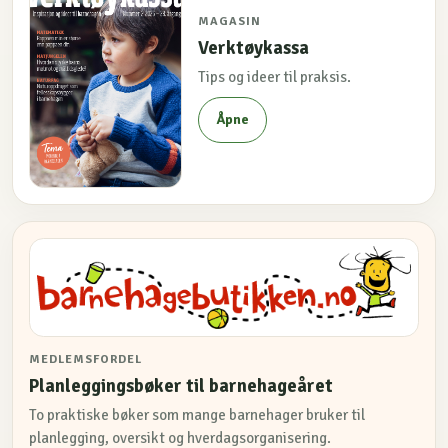
MAGASIN
Verktøykassa
Tips og ideer til praksis.
Åpne
MEDLEMSFORDEL
Planleggingsbøker til barnehageåret
To praktiske bøker som mange barnehager bruker til
planlegging, oversikt og hverdagsorganisering.