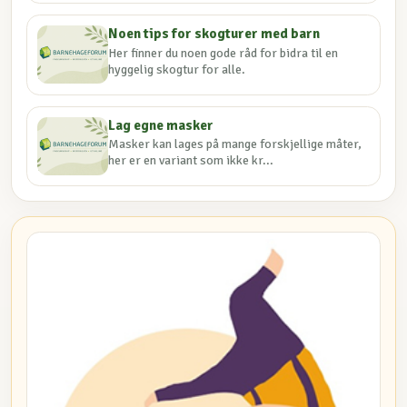
Noen tips for skogturer med barn
Her finner du noen gode råd for bidra til en
hyggelig skogtur for alle.
Lag egne masker
Masker kan lages på mange forskjellige måter,
her er en variant som ikke kr...