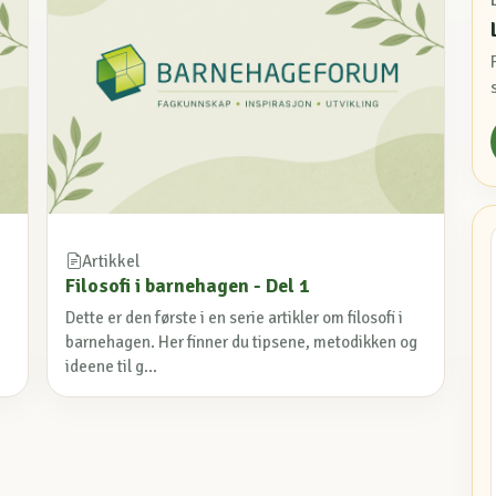
Artikkel
Filosofi i barnehagen - Del 1
Dette er den første i en serie artikler om filosofi i
barnehagen. Her finner du tipsene, metodikken og
ideene til g...