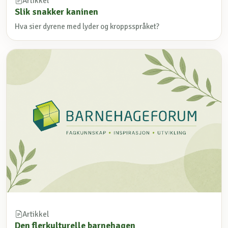
Artikkel
Slik snakker kaninen
Hva sier dyrene med lyder og kroppsspråket?
Artikkel
Den flerkulturelle barnehagen