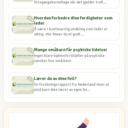
foregangsbarnehage når det gjelder trafi...
Hvordan forbedre dine ferdigheter som
leder
Å være i kontinuerlig utvikling som leder er
viktig. Her finner du et godt ...
Mange småbarn får psykiske lidelser
Ingen klare kjønnsforskjeller på psykiske
vansker hos små barn
Lærer du av dine feil?
En forskningsrapport fra Nederland viser at
små barn ikke lærer av egne fei...