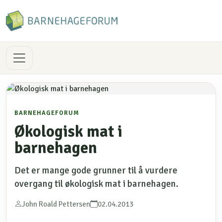
BARNEHAGEFORUM
Økologisk mat i
barnehagen
Det er mange gode grunner til å vurdere
overgang til økologisk mat i barnehagen.
John Roald Pettersen
02.04.2013