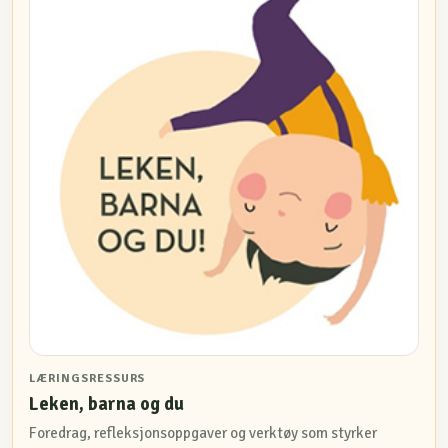
LÆRINGSRESSURS
Leken, barna og du
Foredrag, refleksjonsoppgaver og verktøy som styrker