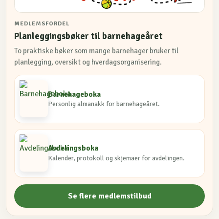
MEDLEMSFORDEL
Planleggingsbøker til barnehageåret
To praktiske bøker som mange barnehager bruker til
planlegging, oversikt og hverdagsorganisering.
Barnehageboka
Personlig almanakk for barnehageåret.
Avdelingsboka
Kalender, protokoll og skjemaer for avdelingen.
Se flere medlemstilbud