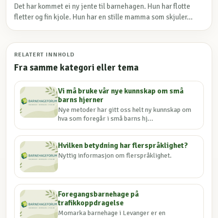
Det har kommet ei ny jente til barnehagen. Hun har flotte
fletter og fin kjole. Hun har en stille mamma som skjuler...
RELATERT INNHOLD
Fra samme kategori eller tema
Vi må bruke vår nye kunnskap om små
barns hjerner
Nye metoder har gitt oss helt ny kunnskap om
hva som foregår i små barns hj...
Hvilken betydning har flerspråklighet?
Nyttig informasjon om flerspråklighet.
Foregangsbarnehage på
trafikkoppdragelse
Momarka barnehage i Levanger er en