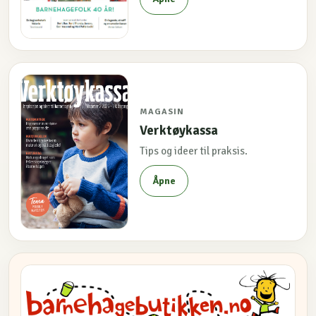
MAGASIN
Verktøykassa
Tips og ideer til praksis.
Åpne