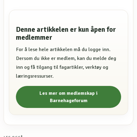
Denne artikkelen er kun åpen for
medlemmer
For å lese hele artikkelen må du logge inn.
Dersom du ikke er medlem, kan du melde deg
inn og få tilgang til fagartikler, verktøy og
læringsressurser.
Les mer om medlemskap i
Barnehageforum