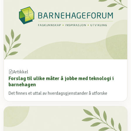
Artikkel
Forslag til ulike måter å jobbe med teknologi i
barnehagen
Det finnes et uttal av hverdagsgjenstander å utforske