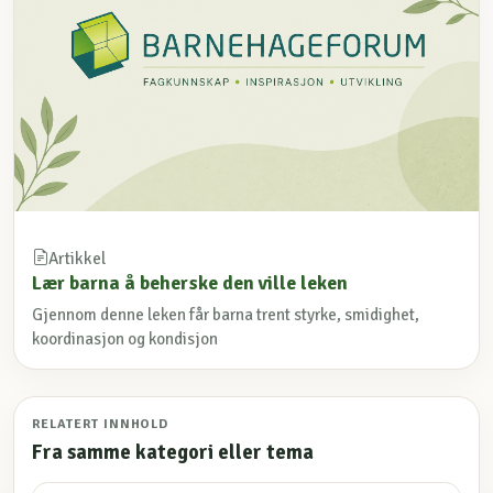
Artikkel
Lær barna å beherske den ville leken
Gjennom denne leken får barna trent styrke, smidighet,
koordinasjon og kondisjon
RELATERT INNHOLD
Fra samme kategori eller tema