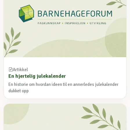
Artikkel
En hjertelig julekalender
En historie om hvordan ideen til en annerledes julekalender
dukket opp