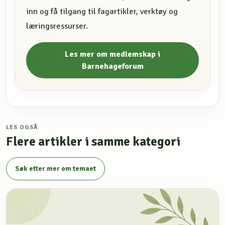
inn og få tilgang til fagartikler, verktøy og
læringsressurser.
Les mer om medlemskap i
Barnehageforum
LES OGSÅ
Flere artikler i samme kategori
Søk etter mer om temaet