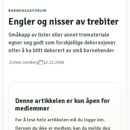
BARNEHAGEFORUM
Engler og nisser av trebiter
Småkapp av lister eller annet tremateriale
egner seg godt som forskjellige dekorasjoner
etter å ha blitt dekorert av små barnehender
Unni Jernberg
12.12.2006
Denne artikkelen er kun åpen for
medlemmer
For å lese hele artikkelen må du logge inn.
Dersom du ikke er medlem, kan du melde deg