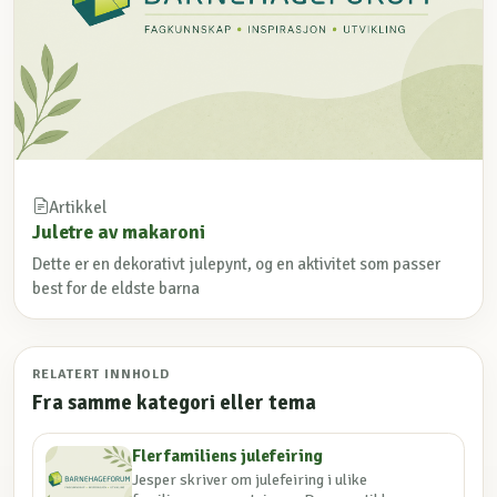
Artikkel
Juletre av makaroni
Dette er en dekorativt julepynt, og en aktivitet som passer
best for de eldste barna
RELATERT INNHOLD
Fra samme kategori eller tema
Flerfamiliens julefeiring
Jesper skriver om julefeiring i ulike