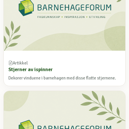
Artikkel
Stjerner av ispinner
Dekorer vinduene i barnehagen med disse flotte stjernene.