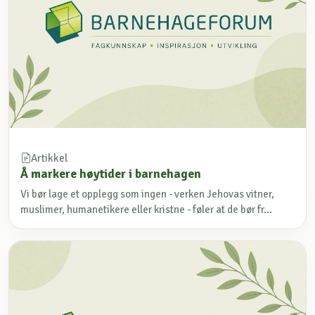
Artikkel
Å markere høytider i barnehagen
Vi bør lage et opplegg som ingen - verken Jehovas vitner,
muslimer, humanetikere eller kristne - føler at de bør fr...