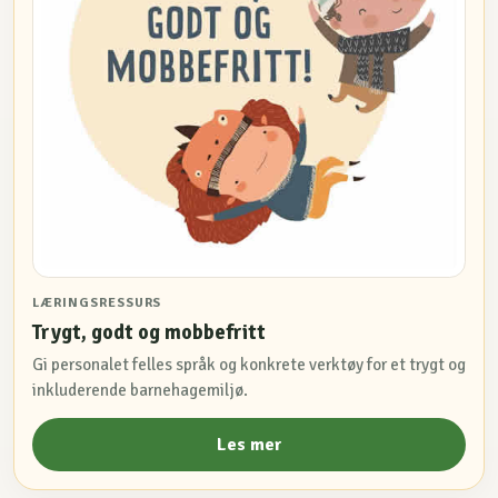
LÆRINGSRESSURS
Trygt, godt og mobbefritt
Gi personalet felles språk og konkrete verktøy for et trygt og
inkluderende barnehagemiljø.
Les mer