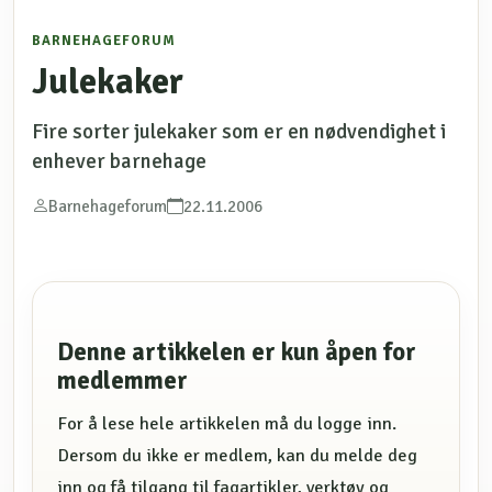
BARNEHAGEFORUM
Julekaker
Fire sorter julekaker som er en nødvendighet i
enhever barnehage
Barnehageforum
22.11.2006
Denne artikkelen er kun åpen for
medlemmer
For å lese hele artikkelen må du logge inn.
Dersom du ikke er medlem, kan du melde deg
inn og få tilgang til fagartikler, verktøy og