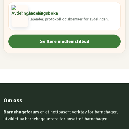
Avdelingsboka
Kalender, protokoll og skjemaer for avdelingen.
Se flere medlemstilbud
Om oss
Barnehageforum
er et nettbasert verktøy for barnehager,
utviklet av barnehagelærere for ansatte i barnehagen.