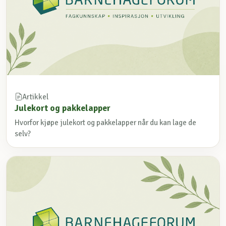
Artikkel
Julekort og pakkelapper
Hvorfor kjøpe julekort og pakkelapper når du kan lage de
selv?