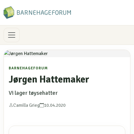
BARNEHAGEFORUM
Jørgen Hattemaker
Vi lager tøysehatter
Camilla Grieg
10.04.2020