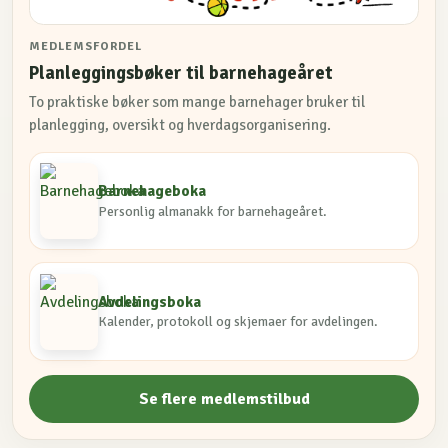
MEDLEMSFORDEL
Planleggingsbøker til barnehageåret
To praktiske bøker som mange barnehager bruker til
planlegging, oversikt og hverdagsorganisering.
Barnehageboka
Personlig almanakk for barnehageåret.
Avdelingsboka
Kalender, protokoll og skjemaer for avdelingen.
Se flere medlemstilbud