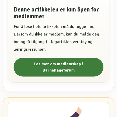
Denne artikkelen er kun åpen for
medlemmer
For å lese hele artikkelen må du logge inn.
Dersom du ikke er medlem, kan du melde deg
inn og få tilgang til fagartikler, verktøy og
læringsressurser.
Les mer om medlemskap i
Barnehageforum