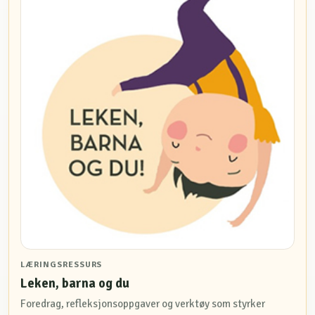
LÆRINGSRESSURS
Leken, barna og du
Foredrag, refleksjonsoppgaver og verktøy som styrker