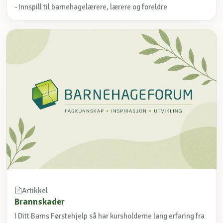
- Innspill til barnehagelærere, lærere og foreldre
Artikkel
Brannskader
I Ditt Barns Førstehjelp så har kursholderne lang erfaring fra