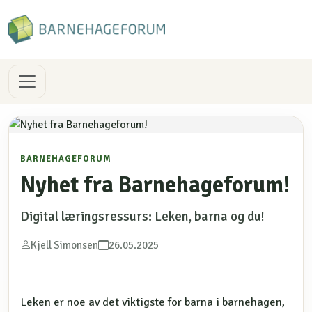
BARNEHAGEFORUM
Nyhet fra Barnehageforum!
Digital læringsressurs: Leken, barna og du!
Kjell Simonsen
26.05.2025
Leken er noe av det viktigste for barna i barnehagen,