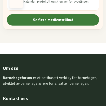
Kalender, protokoll og skjemaer for avdelingen.
Se flere medlemstilbud
Om oss
Barnehageforum
er et nettbasert verktøy for barnehager,
utviklet av barnehagelærere for ansatte i barnehagen.
Kontakt oss