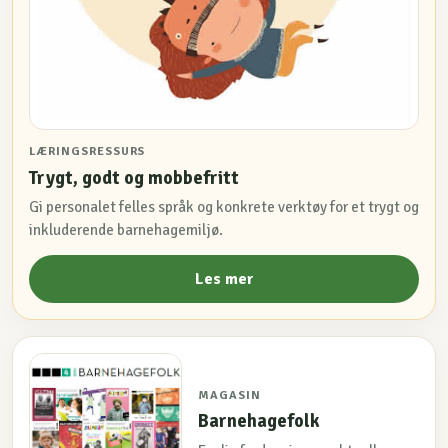
LÆRINGSRESSURS
Trygt, godt og mobbefritt
Gi personalet felles språk og konkrete verktøy for et trygt og
inkluderende barnehagemiljø.
Les mer
MAGASIN
Barnehagefolk