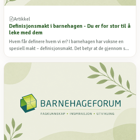
Artikkel
Definisjonsmakt i barnehagen - Du er for stor til å
leke med dem
Hvem får definere hvem vi er? I barnehagen har voksne en
spesiell makt – definisjonsmakt. Det betyr at de gjennom s...