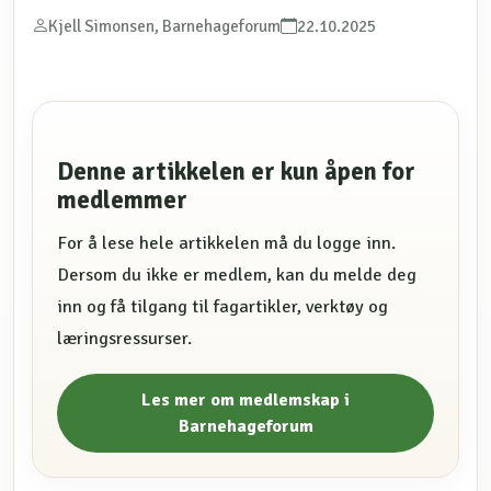
Kjell Simonsen, Barnehageforum
22.10.2025
Denne artikkelen er kun åpen for
medlemmer
For å lese hele artikkelen må du logge inn.
Dersom du ikke er medlem, kan du melde deg
inn og få tilgang til fagartikler, verktøy og
læringsressurser.
Les mer om medlemskap i
Barnehageforum