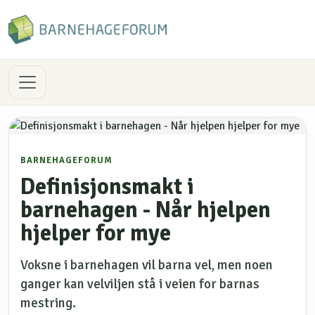
BARNEHAGEFORUM
Definisjonsmakt i
barnehagen - Når hjelpen
hjelper for mye
Voksne i barnehagen vil barna vel, men noen
ganger kan velviljen stå i veien for barnas
mestring.