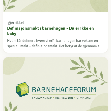
Artikkel
Definisjonsmakt i barnehagen - Du er ikke en
baby
Hvem får definere hvem vi er? I barnehagen har voksne en
spesiell makt – definisjonsmakt. Det betyr at de gjennom s...