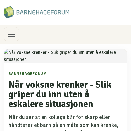
BARNEHAGEFORUM
Når voksne krenker - Slik
griper du inn uten å
eskalere situasjonen
Når du ser at en kollega blir for skarp eller
håndterer et barn på en måte som kan krenke,