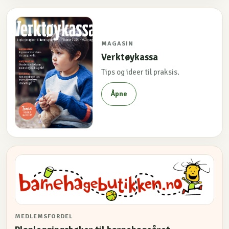
MAGASIN
Verktøykassa
Tips og ideer til praksis.
Åpne
MEDLEMSFORDEL