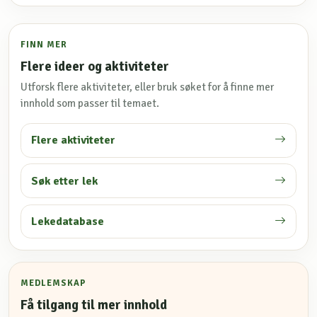
FINN MER
Flere ideer og aktiviteter
Utforsk flere aktiviteter, eller bruk søket for å finne mer
innhold som passer til temaet.
Flere aktiviteter
Søk etter lek
Lekedatabase
MEDLEMSKAP
Få tilgang til mer innhold