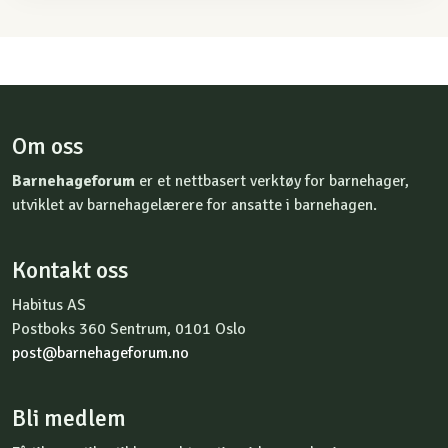
Om oss
Barnehageforum
er et nettbasert verktøy for barnehager,
utviklet av barnehagelærere for ansatte i barnehagen.
Kontakt oss
Habitus AS
Postboks 360 Sentrum, 0101 Oslo
post@barnehageforum.no
Bli medlem