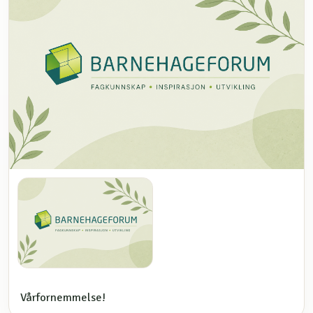
Vårfornemmelse!