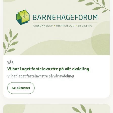
VÅR
Vi har laget fastelavnstre på vår avdeling
Vi har laget fastelavnstre på vår avdeling!
Se aktivitet