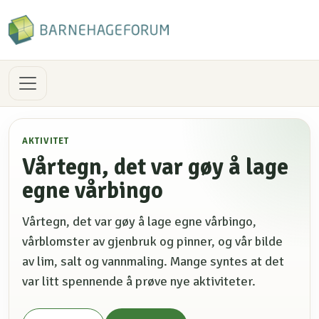
AKTIVITET
Vårtegn, det var gøy å lage
egne vårbingo
Vårtegn, det var gøy å lage egne vårbingo,
vårblomster av gjenbruk og pinner, og vår bilde
av lim, salt og vannmaling. Mange syntes at det
var litt spennende å prøve nye aktiviteter.