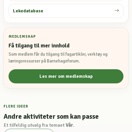
Lekedatabase
MEDLEMSKAP
Få tilgang til mer innhold
Som medlem får du tilgang til fagartikler, verktøy og
læringsressurser på Barnehageforum.
Les mer om medlemskap
FLERE IDEER
Andre aktiviteter som kan passe
Et tilfeldig utvalg fra temaet
Vår
.