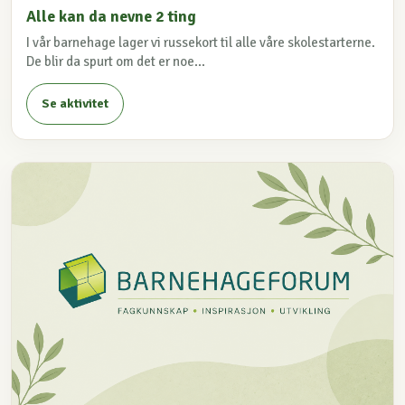
Alle kan da nevne 2 ting
I vår barnehage lager vi russekort til alle våre skolestarterne.
De blir da spurt om det er noe...
Se aktivitet