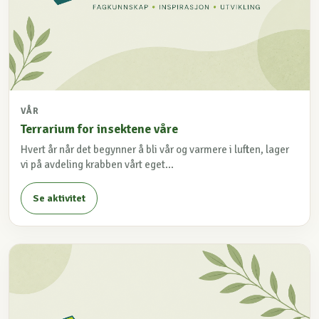
VÅR
Terrarium for insektene våre
Hvert år når det begynner å bli vår og varmere i luften, lager
vi på avdeling krabben vårt eget...
Se aktivitet