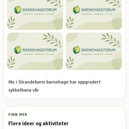
Me i Strandebarm barnehage har oppgradert
sykkelbana vår
FINN MER
Flere ideer og aktiviteter