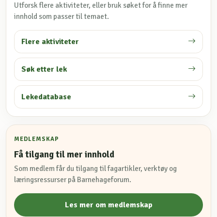
Utforsk flere aktiviteter, eller bruk søket for å finne mer
innhold som passer til temaet.
Flere aktiviteter
Søk etter lek
Lekedatabase
MEDLEMSKAP
Få tilgang til mer innhold
Som medlem får du tilgang til fagartikler, verktøy og
læringsressurser på Barnehageforum.
Les mer om medlemskap