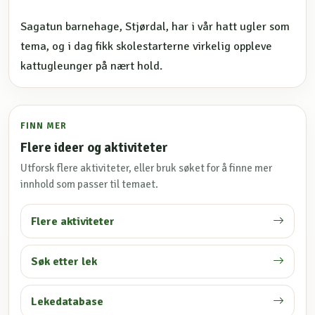
Sagatun barnehage, Stjørdal, har i vår hatt ugler som
tema, og i dag fikk skolestarterne virkelig oppleve
kattugleunger på nært hold.
FINN MER
Flere ideer og aktiviteter
Utforsk flere aktiviteter, eller bruk søket for å finne mer
innhold som passer til temaet.
Flere aktiviteter
Søk etter lek
Lekedatabase