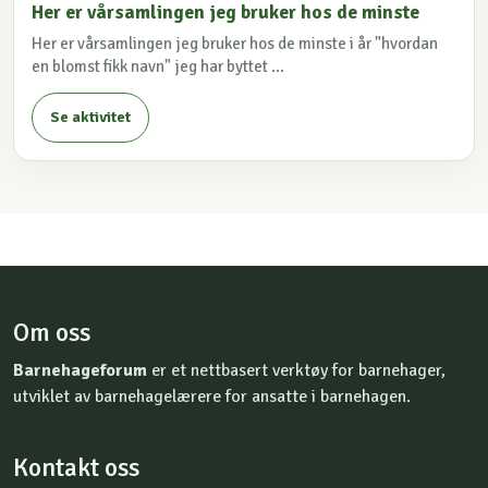
Her er vårsamlingen jeg bruker hos de minste
Her er vårsamlingen jeg bruker hos de minste i år "hvordan
en blomst fikk navn" jeg har byttet ...
Se aktivitet
Om oss
Barnehageforum
er et nettbasert verktøy for barnehager,
utviklet av barnehagelærere for ansatte i barnehagen.
Kontakt oss