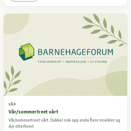
VÅR
Vår/sommertreet vårt
Vår/sommertreet vårt. Dukker nok opp enda flere insekter og
dyr etterhvert