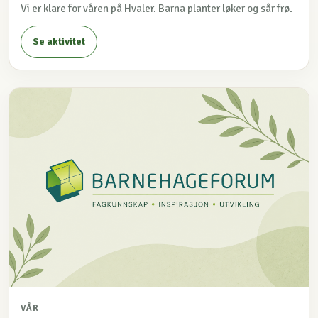
Vi er klare for våren på Hvaler. Barna planter løker og sår frø.
Se aktivitet
VÅR