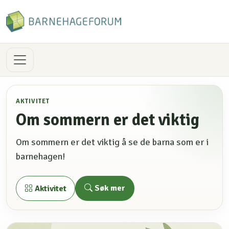
AKTIVITET
Om sommern er det viktig
Om sommern er det viktig å se de barna som er i
barnehagen!
Søk mer
Aktivitet