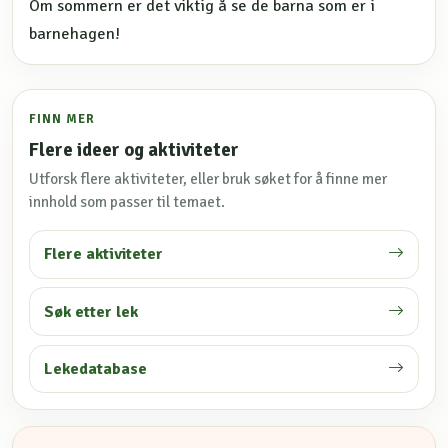
Om sommern er det viktig å se de barna som er i
barnehagen!
FINN MER
Flere ideer og aktiviteter
Utforsk flere aktiviteter, eller bruk søket for å finne mer
innhold som passer til temaet.
Flere aktiviteter
Søk etter lek
Lekedatabase