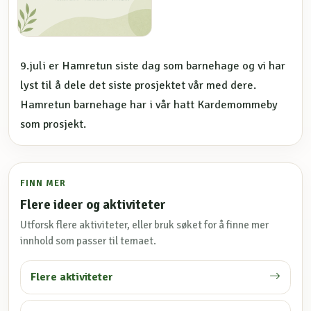
9.juli er Hamretun siste dag som barnehage og vi har
lyst til å dele det siste prosjektet vår med dere.
Hamretun barnehage har i vår hatt Kardemommeby
som prosjekt.
FINN MER
Flere ideer og aktiviteter
Utforsk flere aktiviteter, eller bruk søket for å finne mer
innhold som passer til temaet.
Flere aktiviteter