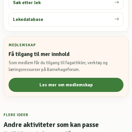
Søk etter lek
Lekedatabase
MEDLEMSKAP
Få tilgang til mer innhold
Som medlem får du tilgang til fagartikler, verktøy og
læringsressurser på Barnehageforum.
Les mer om medlemskap
FLERE IDEER
Andre aktiviteter som kan passe