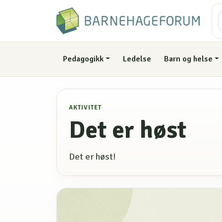
Pedagogikk
Ledelse
Barn og helse
AKTIVITET
Det er høst
Det er høst!