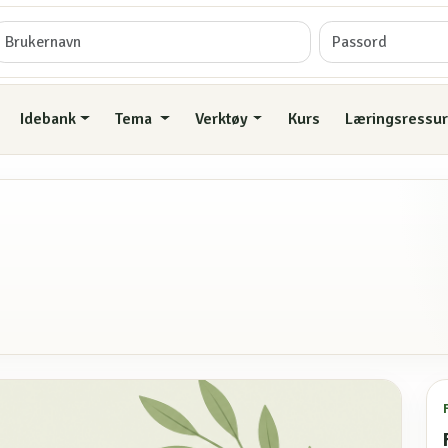
Idebank
Tema
Verktøy
Kurs
Læringsressur