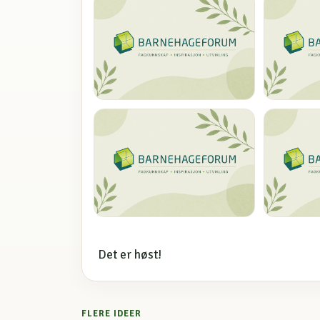
Det er høst!
FLERE IDEER