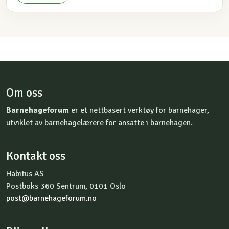
Om oss
Barnehageforum
er et nettbasert verktøy for barnehager,
utviklet av barnehagelærere for ansatte i barnehagen.
Kontakt oss
Habitus AS
Postboks 360 Sentrum, 0101 Oslo
post@barnehageforum.no