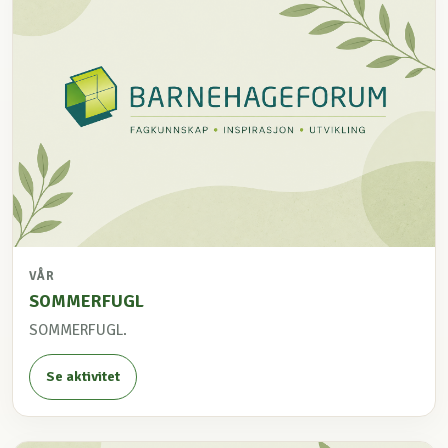
VÅR
SOMMERFUGL
SOMMERFUGL.
Se aktivitet