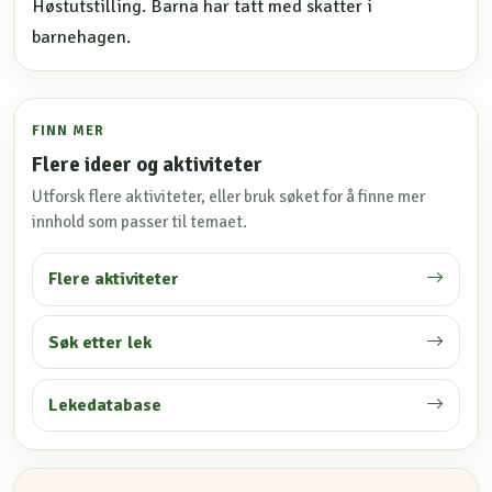
Høstutstilling. Barna har tatt med skatter i
barnehagen.
FINN MER
Flere ideer og aktiviteter
Utforsk flere aktiviteter, eller bruk søket for å finne mer
innhold som passer til temaet.
Flere aktiviteter
Søk etter lek
Lekedatabase