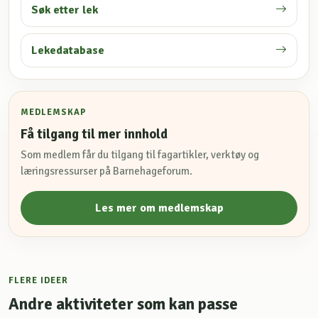
Søk etter lek
Lekedatabase
MEDLEMSKAP
Få tilgang til mer innhold
Som medlem får du tilgang til fagartikler, verktøy og
læringsressurser på Barnehageforum.
Les mer om medlemskap
FLERE IDEER
Andre aktiviteter som kan passe