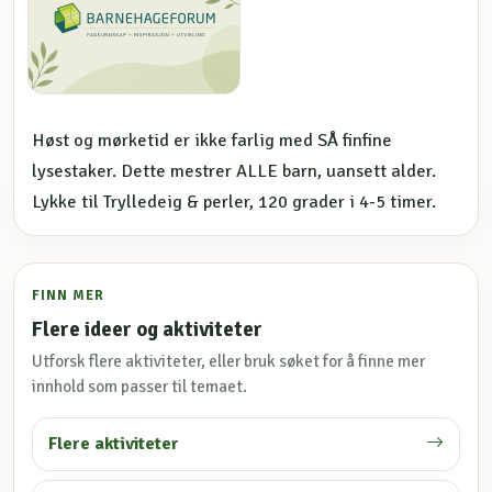
Høst og mørketid er ikke farlig med SÅ finfine
lysestaker. Dette mestrer ALLE barn, uansett alder.
Lykke til Trylledeig & perler, 120 grader i 4-5 timer.
FINN MER
Flere ideer og aktiviteter
Utforsk flere aktiviteter, eller bruk søket for å finne mer
innhold som passer til temaet.
Flere aktiviteter