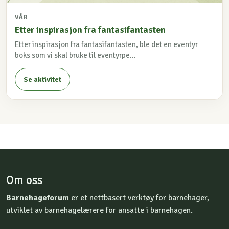
VÅR
Etter inspirasjon fra fantasifantasten
Etter inspirasjon fra fantasifantasten, ble det en eventyr
boks som vi skal bruke til eventyrpe...
Se aktivitet
Om oss
Barnehageforum
er et nettbasert verktøy for barnehager,
utviklet av barnehagelærere for ansatte i barnehagen.