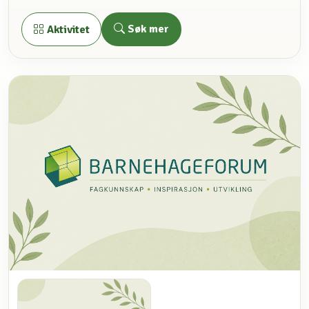
Søk mer
Aktivitet