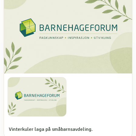
Vinterkuler laga på småbarnsavdeling.