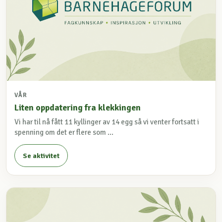
VÅR
Liten oppdatering fra klekkingen
Vi har til nå fått 11 kyllinger av 14 egg så vi venter fortsatt i
spenning om det er flere som ...
Se aktivitet