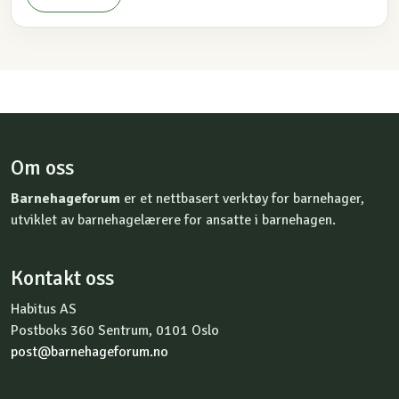
Om oss
Barnehageforum
er et nettbasert verktøy for barnehager,
utviklet av barnehagelærere for ansatte i barnehagen.
Kontakt oss
Habitus AS
Postboks 360 Sentrum, 0101 Oslo
post@barnehageforum.no