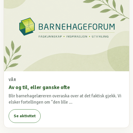
VÅR
Av og til, eller ganske ofte
Blir barnehagelæreren overaska over at det faktisk gjekk. Vi
elsker fortellingen om "den lille ...
Se aktivitet