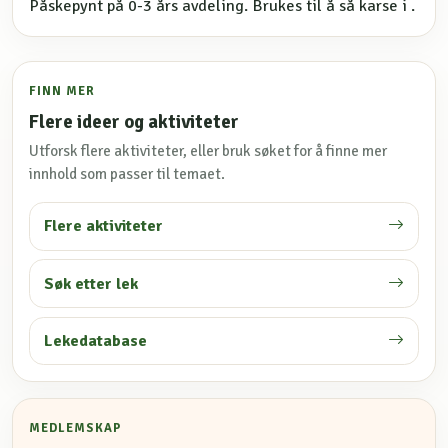
Påskepynt på 0-3 års avdeling. Brukes til å så karse i .
FINN MER
Flere ideer og aktiviteter
Utforsk flere aktiviteter, eller bruk søket for å finne mer
innhold som passer til temaet.
Flere aktiviteter
Søk etter lek
Lekedatabase
MEDLEMSKAP