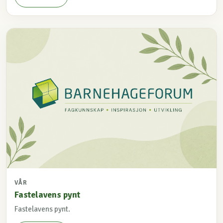
VÅR
Fastelavens pynt
Fastelavens pynt.