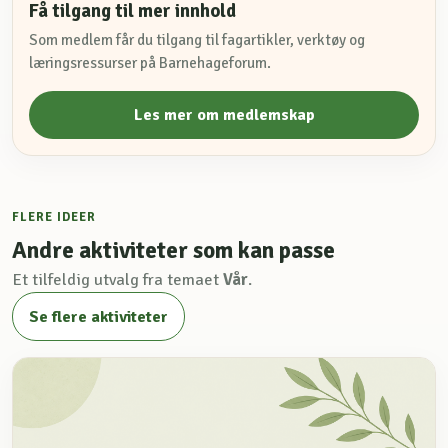
Få tilgang til mer innhold
Som medlem får du tilgang til fagartikler, verktøy og
læringsressurser på Barnehageforum.
Les mer om medlemskap
FLERE IDEER
Andre aktiviteter som kan passe
Et tilfeldig utvalg fra temaet
Vår
.
Se flere aktiviteter