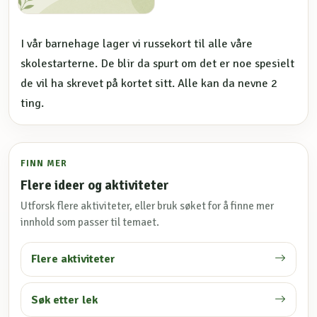
I vår barnehage lager vi russekort til alle våre
skolestarterne. De blir da spurt om det er noe spesielt
de vil ha skrevet på kortet sitt. Alle kan da nevne 2
ting.
FINN MER
Flere ideer og aktiviteter
Utforsk flere aktiviteter, eller bruk søket for å finne mer
innhold som passer til temaet.
Flere aktiviteter
Søk etter lek