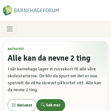
AKTIVITET
Alle kan da nevne 2 ting
I vår barnehage lager vi russekort til alle våre
skolestarterne. De blir da spurt om det er noe
spesielt de vil ha skrevet på kortet sitt. Alle kan
da nevne 2 ting.
Søk mer
Aktivitet