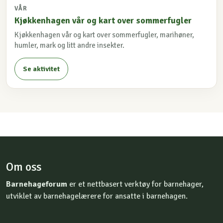
VÅR
Kjøkkenhagen vår og kart over sommerfugler
Kjøkkenhagen vår og kart over sommerfugler, marihøner,
humler, mark og litt andre insekter.
Se aktivitet
Om oss
Barnehageforum
er et nettbasert verktøy for barnehager,
utviklet av barnehagelærere for ansatte i barnehagen.