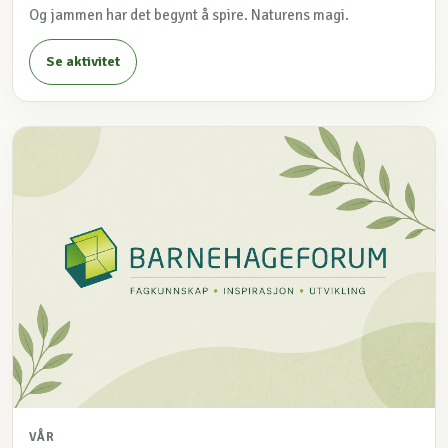
Og jammen har det begynt å spire. Naturens magi.
Se aktivitet
VÅR