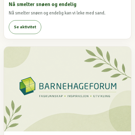
Nå smelter snøen og endelig
Nå smelter snøen og endelig kan vi leke med sand.
Se aktivitet