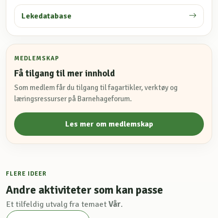
Lekedatabase
MEDLEMSKAP
Få tilgang til mer innhold
Som medlem får du tilgang til fagartikler, verktøy og
læringsressurser på Barnehageforum.
Les mer om medlemskap
FLERE IDEER
Andre aktiviteter som kan passe
Et tilfeldig utvalg fra temaet
Vår
.