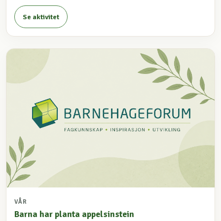
Se aktivitet
VÅR
Barna har planta appelsinstein