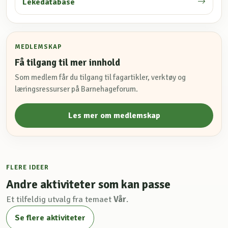
Lekedatabase
MEDLEMSKAP
Få tilgang til mer innhold
Som medlem får du tilgang til fagartikler, verktøy og
læringsressurser på Barnehageforum.
Les mer om medlemskap
FLERE IDEER
Andre aktiviteter som kan passe
Et tilfeldig utvalg fra temaet
Vår
.
Se flere aktiviteter