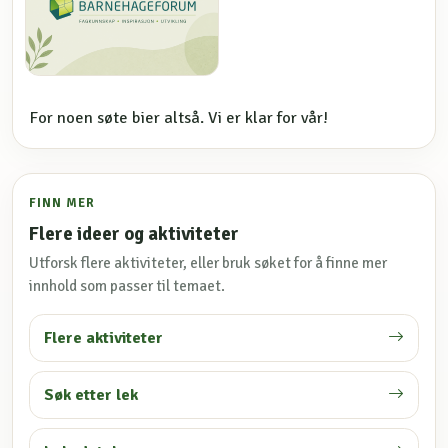
For noen søte bier altså. Vi er klar for vår!
FINN MER
Flere ideer og aktiviteter
Utforsk flere aktiviteter, eller bruk søket for å finne mer
innhold som passer til temaet.
Flere aktiviteter
Søk etter lek