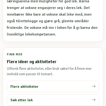
læringsarena med muligheter for god lek. Barna
trenger at voksne engasjerer seg i deres lek. Det
innebærer ikke bare at voksne skal leke med, men
også tilrettelegge og gjøre grå, glemte områder
fristende. De voksne må inn i leken for å gi barna den
livsviktige lekekompetansen.
FINN MER
Flere ideer og aktiviteter
Utforsk flere aktiviteter, eller bruk søket for å finne mer
innhold som passer til temaet.
Flere aktiviteter
Søk etter lek