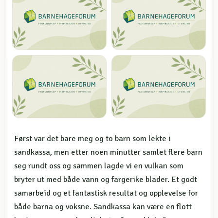
Først var det bare meg og to barn som lekte i
sandkassa, men etter noen minutter samlet flere barn
seg rundt oss og sammen lagde vi en vulkan som
bryter ut med både vann og fargerike blader. Et godt
samarbeid og et fantastisk resultat og opplevelse for
både barna og voksne. Sandkassa kan være en flott