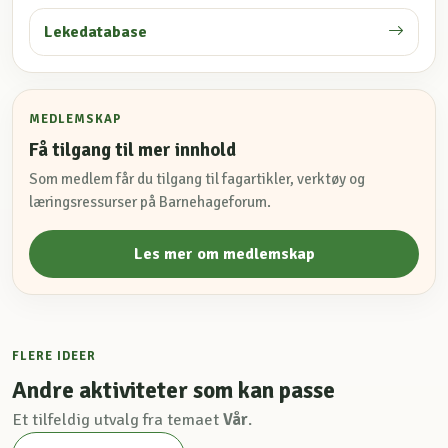
Lekedatabase
MEDLEMSKAP
Få tilgang til mer innhold
Som medlem får du tilgang til fagartikler, verktøy og
læringsressurser på Barnehageforum.
Les mer om medlemskap
FLERE IDEER
Andre aktiviteter som kan passe
Et tilfeldig utvalg fra temaet
Vår
.