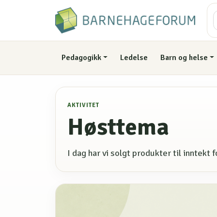
Pedagogikk
Ledelse
Barn og helse
AKTIVITET
Høsttema
I dag har vi solgt produkter til inntekt