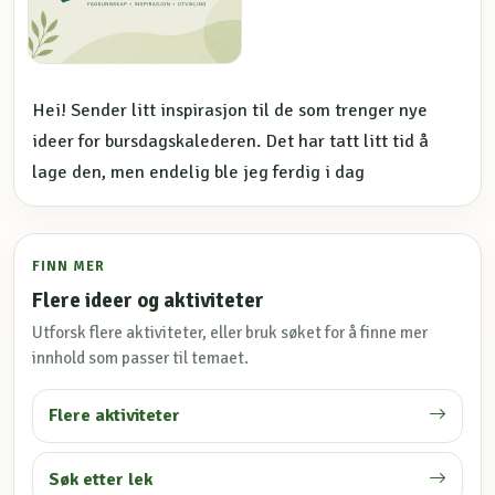
Hei! Sender litt inspirasjon til de som trenger nye
ideer for bursdagskalederen. Det har tatt litt tid å
lage den, men endelig ble jeg ferdig i dag
FINN MER
Flere ideer og aktiviteter
Utforsk flere aktiviteter, eller bruk søket for å finne mer
innhold som passer til temaet.
Flere aktiviteter
Søk etter lek