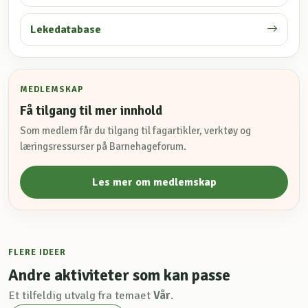
Lekedatabase
MEDLEMSKAP
Få tilgang til mer innhold
Som medlem får du tilgang til fagartikler, verktøy og
læringsressurser på Barnehageforum.
Les mer om medlemskap
FLERE IDEER
Andre aktiviteter som kan passe
Et tilfeldig utvalg fra temaet
Vår
.