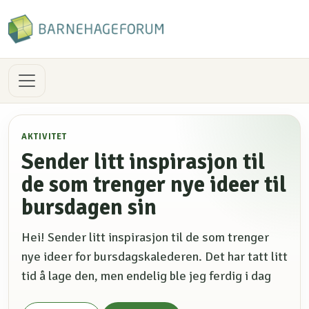
AKTIVITET
Sender litt inspirasjon til
de som trenger nye ideer til
bursdagen sin
Hei! Sender litt inspirasjon til de som trenger
nye ideer for bursdagskalederen. Det har tatt litt
tid å lage den, men endelig ble jeg ferdig i dag