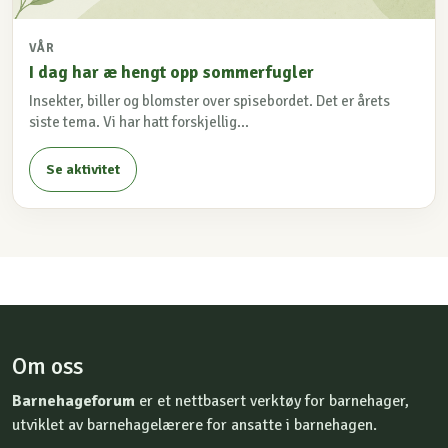
VÅR
I dag har æ hengt opp sommerfugler
Insekter, biller og blomster over spisebordet. Det er årets
siste tema. Vi har hatt forskjellig...
Se aktivitet
Om oss
Barnehageforum
er et nettbasert verktøy for barnehager,
utviklet av barnehagelærere for ansatte i barnehagen.