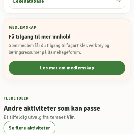
Lekedatabase
MEDLEMSKAP
Få tilgang til mer innhold
Som medlem får du tilgang til fagartikler, verktøy og
læringsressurser på Barnehageforum.
Les mer om medlemskap
FLERE IDEER
Andre aktiviteter som kan passe
Et tilfeldig utvalg fra temaet
Vår
.
Se flere aktiviteter