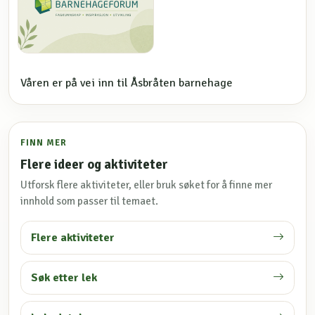
Våren er på vei inn til Åsbråten barnehage
FINN MER
Flere ideer og aktiviteter
Utforsk flere aktiviteter, eller bruk søket for å finne mer
innhold som passer til temaet.
Flere aktiviteter
Søk etter lek