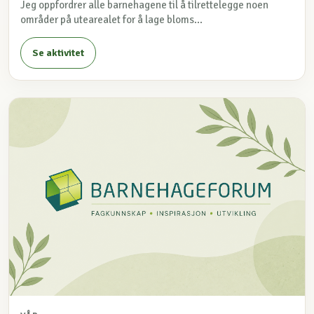
Jeg oppfordrer alle barnehagene til å tilrettelegge noen
områder på utearealet for å lage bloms...
Se aktivitet