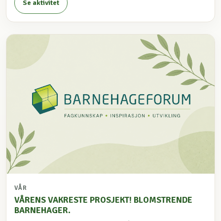
Se aktivitet
VÅR
VÅRENS VAKRESTE PROSJEKT! BLOMSTRENDE
BARNEHAGER.