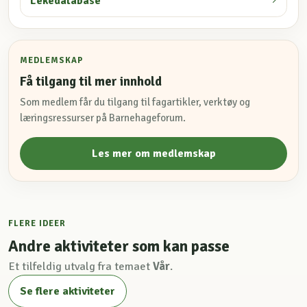
Lekedatabase
MEDLEMSKAP
Få tilgang til mer innhold
Som medlem får du tilgang til fagartikler, verktøy og
læringsressurser på Barnehageforum.
Les mer om medlemskap
FLERE IDEER
Andre aktiviteter som kan passe
Et tilfeldig utvalg fra temaet
Vår
.
Se flere aktiviteter