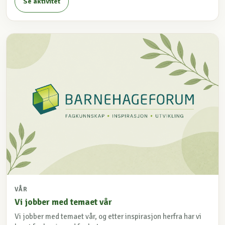
Se aktivitet
VÅR
Vi jobber med temaet vår
Vi jobber med temaet vår, og etter inspirasjon herfra har vi