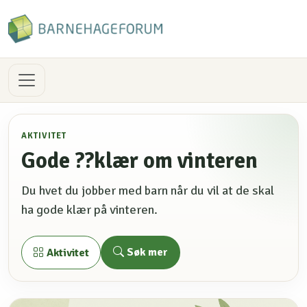
AKTIVITET
Gode ??klær om vinteren
Du hvet du jobber med barn når du vil at de skal
ha gode klær på vinteren.
Søk mer
Aktivitet