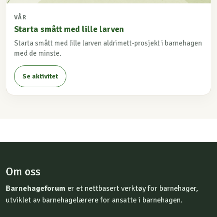
VÅR
Starta smått med lille larven
Starta smått med lille larven aldrimett-prosjekt i barnehagen
med de minste.
Se aktivitet
Om oss
Barnehageforum
er et nettbasert verktøy for barnehager,
utviklet av barnehagelærere for ansatte i barnehagen.