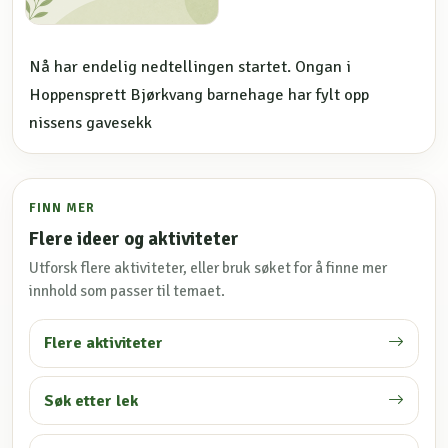
Nå har endelig nedtellingen startet. Ongan i
Hoppensprett Bjørkvang barnehage har fylt opp
nissens gavesekk
FINN MER
Flere ideer og aktiviteter
Utforsk flere aktiviteter, eller bruk søket for å finne mer
innhold som passer til temaet.
Flere aktiviteter
Søk etter lek