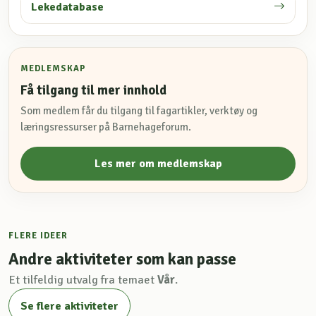
Lekedatabase
MEDLEMSKAP
Få tilgang til mer innhold
Som medlem får du tilgang til fagartikler, verktøy og
læringsressurser på Barnehageforum.
Les mer om medlemskap
FLERE IDEER
Andre aktiviteter som kan passe
Et tilfeldig utvalg fra temaet
Vår
.
Se flere aktiviteter