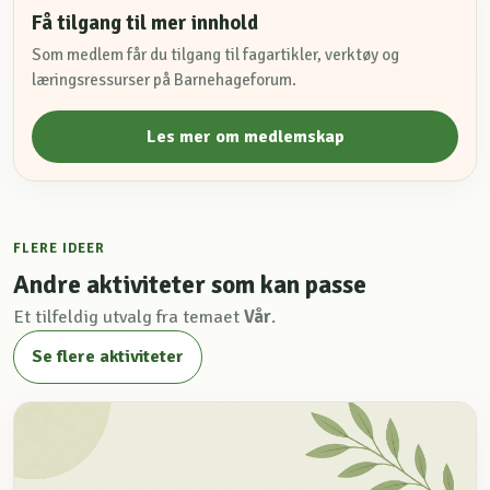
Få tilgang til mer innhold
Som medlem får du tilgang til fagartikler, verktøy og
læringsressurser på Barnehageforum.
Les mer om medlemskap
FLERE IDEER
Andre aktiviteter som kan passe
Et tilfeldig utvalg fra temaet
Vår
.
Se flere aktiviteter