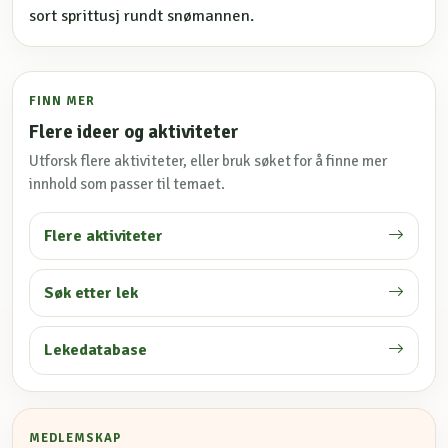
sort sprittusj rundt snømannen.
FINN MER
Flere ideer og aktiviteter
Utforsk flere aktiviteter, eller bruk søket for å finne mer
innhold som passer til temaet.
Flere aktiviteter
Søk etter lek
Lekedatabase
MEDLEMSKAP