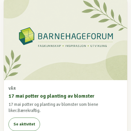
VÅR
17 mai potter og planting av blomster
17 mai potter og planting av blomster som biene
liker.Bærekraftig.
Se aktivitet