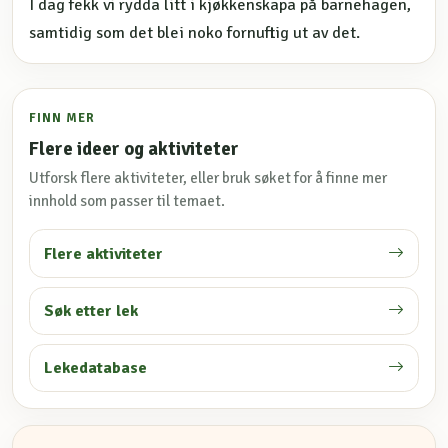
I dag fekk vi rydda litt i kjøkkenskapa på barnehagen,
samtidig som det blei noko fornuftig ut av det.
FINN MER
Flere ideer og aktiviteter
Utforsk flere aktiviteter, eller bruk søket for å finne mer
innhold som passer til temaet.
Flere aktiviteter
Søk etter lek
Lekedatabase