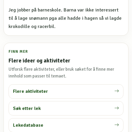
Jeg jobber på barneskole. Barna var ikke interessert
til å lage snømann pga alle hadde i hagen så vi lagde
krokodille og racerbil.
FINN MER
Flere ideer og aktiviteter
Utforsk flere aktiviteter, eller bruk søket for å finne mer
innhold som passer til temaet.
Flere aktiviteter
Søk etter lek
Lekedatabase