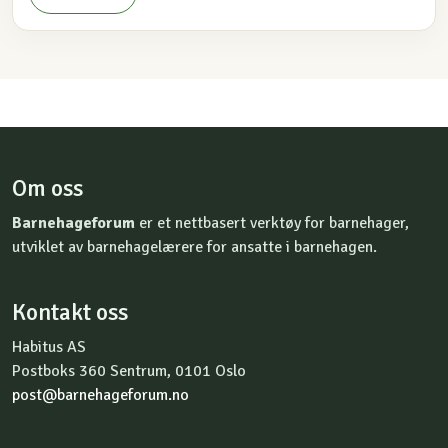
Om oss
Barnehageforum
er et nettbasert verktøy for barnehager,
utviklet av barnehagelærere for ansatte i barnehagen.
Kontakt oss
Habitus AS
Postboks 360 Sentrum, 0101 Oslo
post@barnehageforum.no