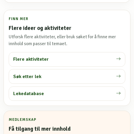
FINN MER
Flere ideer og aktiviteter
Utforsk flere aktiviteter, eller bruk søket for å finne mer
innhold som passer til temaet.
Flere aktiviteter
Søk etter lek
Lekedatabase
MEDLEMSKAP
Få tilgang til mer innhold