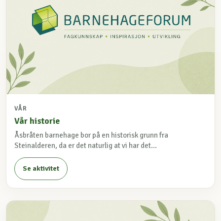
VÅR
Vår historie
Åsbråten barnehage bor på en historisk grunn fra
Steinalderen, da er det naturlig at vi har det...
Se aktivitet