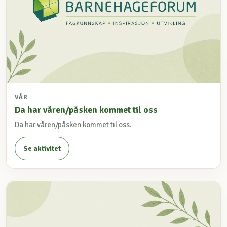
VÅR
Da har våren/påsken kommet til oss
Da har våren/påsken kommet til oss.
Se aktivitet