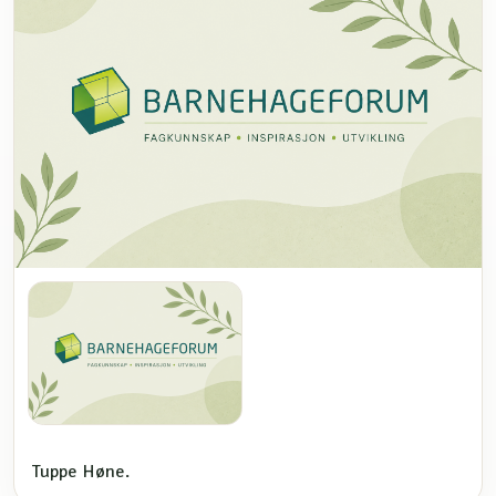
Tuppe Høne.