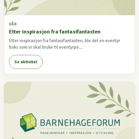
VÅR
Etter inspirasjon fra fantasifantasten
Etter inspirasjon fra fantasifantasten, ble det en eventyr
boks som vi skal bruke til eventyrpe...
Se aktivitet