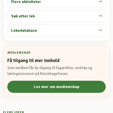
Flere aktiviteter
Søk etter lek
Lekedatabase
MEDLEMSKAP
Få tilgang til mer innhold
Som medlem får du tilgang til fagartikler, verktøy og
læringsressurser på Barnehageforum.
Les mer om medlemskap
FLERE IDEER