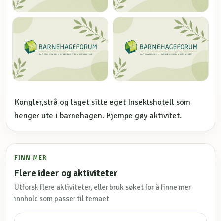
Kongler,strå og laget sitte eget Insektshotell som
henger ute i barnehagen. Kjempe gøy aktivitet.
FINN MER
Flere ideer og aktiviteter
Utforsk flere aktiviteter, eller bruk søket for å finne mer
innhold som passer til temaet.