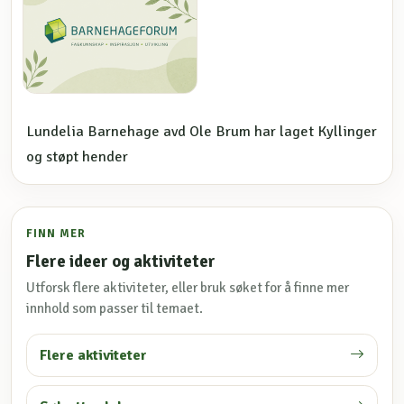
Lundelia Barnehage avd Ole Brum har laget Kyllinger
og støpt hender
FINN MER
Flere ideer og aktiviteter
Utforsk flere aktiviteter, eller bruk søket for å finne mer
innhold som passer til temaet.
Flere aktiviteter