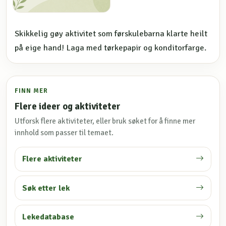
Skikkelig gøy aktivitet som førskulebarna klarte heilt
på eige hand! Laga med tørkepapir og konditorfarge.
FINN MER
Flere ideer og aktiviteter
Utforsk flere aktiviteter, eller bruk søket for å finne mer
innhold som passer til temaet.
Flere aktiviteter
Søk etter lek
Lekedatabase