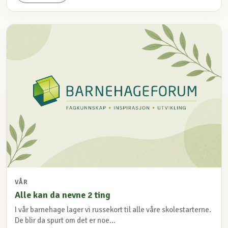
VÅR
Alle kan da nevne 2 ting
I vår barnehage lager vi russekort til alle våre skolestarterne.
De blir da spurt om det er noe...