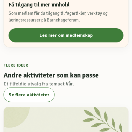
Få tilgang til mer innhold
Som medlem får du tilgang til fagartikler, verktøy og
læringsressurser på Barnehageforum.
Les mer om medlemskap
FLERE IDEER
Andre aktiviteter som kan passe
Et tilfeldig utvalg fra temaet
Vår
.
Se flere aktiviteter