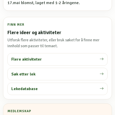
17.mai blomst, laget med 1-2 åringene.
FINN MER
Flere ideer og aktiviteter
Utforsk flere aktiviteter, eller bruk søket for å finne mer
innhold som passer til temaet.
Flere aktiviteter
Søk etter lek
Lekedatabase
MEDLEMSKAP