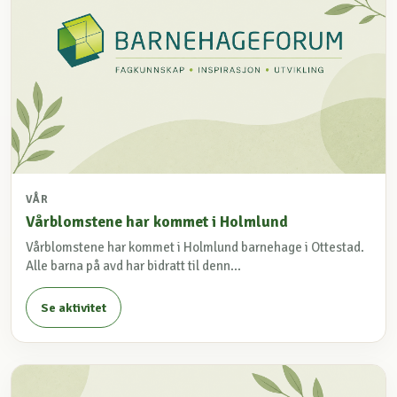
VÅR
Vårblomstene har kommet i Holmlund
Vårblomstene har kommet i Holmlund barnehage i Ottestad.
Alle barna på avd har bidratt til denn...
Se aktivitet