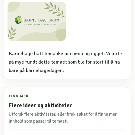
Barnehage hatt temauke om høna og egget. Vi lurte
på mye rundt dette temaet som ble for stort til å ha
bare på barnehagedagen.
FINN MER
Flere ideer og aktiviteter
Utforsk flere aktiviteter, eller bruk søket for å finne mer
innhold som passer til temaet.