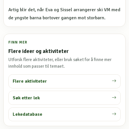
Artig blir det, når Eva og Sissel arrangerer ski VM med
de yngste barna bortover gangen mot storbarn.
FINN MER
Flere ideer og aktiviteter
Utforsk flere aktiviteter, eller bruk søket for å finne mer
innhold som passer til temaet.
Flere aktiviteter
Søk etter lek
Lekedatabase