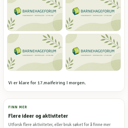
Vi er klare for 17.maifeiring I morgen.
FINN MER
Flere ideer og aktiviteter
Utforsk flere aktiviteter, eller bruk søket for å finne mer