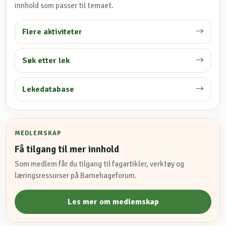
innhold som passer til temaet.
Flere aktiviteter
Søk etter lek
Lekedatabase
MEDLEMSKAP
Få tilgang til mer innhold
Som medlem får du tilgang til fagartikler, verktøy og
læringsressurser på Barnehageforum.
Les mer om medlemskap