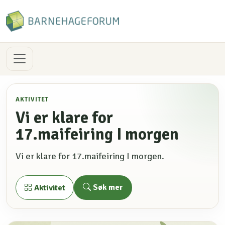
AKTIVITET
Vi er klare for
17.maifeiring I morgen
Vi er klare for 17.maifeiring I morgen.
Søk mer
Aktivitet