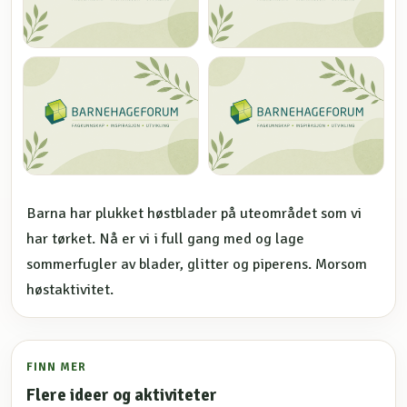
Barna har plukket høstblader på uteområdet som vi
har tørket. Nå er vi i full gang med og lage
sommerfugler av blader, glitter og piperens. Morsom
høstaktivitet.
FINN MER
Flere ideer og aktiviteter