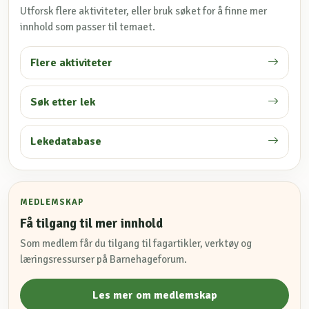
Utforsk flere aktiviteter, eller bruk søket for å finne mer
innhold som passer til temaet.
Flere aktiviteter
Søk etter lek
Lekedatabase
MEDLEMSKAP
Få tilgang til mer innhold
Som medlem får du tilgang til fagartikler, verktøy og
læringsressurser på Barnehageforum.
Les mer om medlemskap